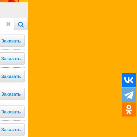
Заказать
Заказать
Заказать
Заказать
Заказать
Заказать