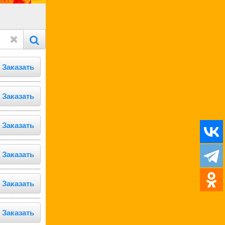
Заказать
Заказать
Заказать
Заказать
Заказать
Заказать