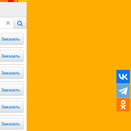
Заказать
Заказать
Заказать
Заказать
Заказать
Заказать