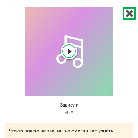
Зависли
ЯНА
Что-то пошло не так, мы не смогли вас узнать.