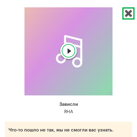
Зависли
ЯНА
Что-то пошло не так, мы не смогли вас узнать.