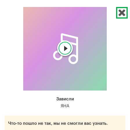
Зависли
ЯНА
Что-то пошло не так, мы не смогли вас узнать.