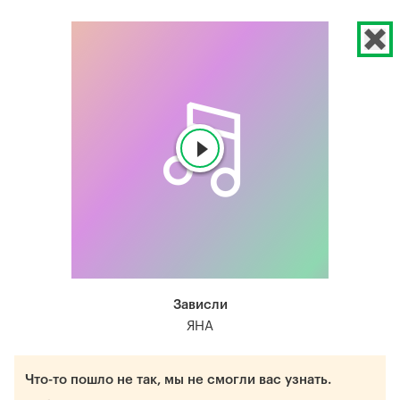
Зависли
ЯНА
Что-то пошло не так, мы не смогли вас узнать.