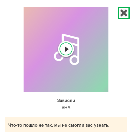
Зависли
ЯНА
Что-то пошло не так, мы не смогли вас узнать.