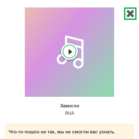
Зависли
ЯНА
Что-то пошло не так, мы не смогли вас узнать.