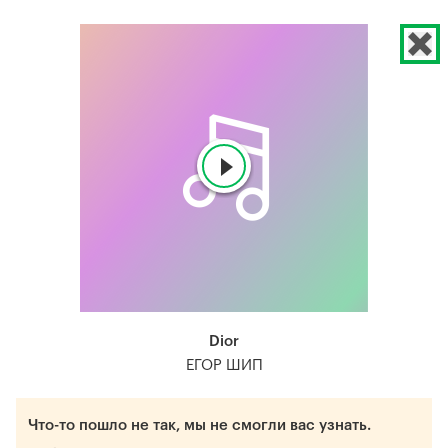
Dior
ЕГОР ШИП
Что-то пошло не так, мы не смогли вас узнать.