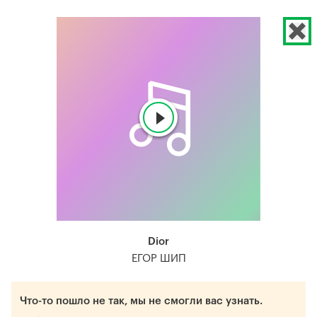
Dior
ЕГОР ШИП
Что-то пошло не так, мы не смогли вас узнать.