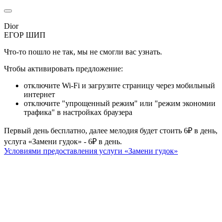
Dior
ЕГОР ШИП
Что-то пошло не так, мы не смогли вас узнать.
Чтобы активировать предложение:
отключите Wi-Fi и загрузите страницу через мобильный
интернет
отключите "упрощенный режим" или "режим экономии
трафика" в настройках браузера
Первый день бесплатно, далее мелодия будет стоить 6₽ в день,
услуга «Замени гудок» - 6₽ в день.
Условиями предоставления услуги «Замени гудок»