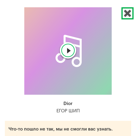
Dior
ЕГОР ШИП
Что-то пошло не так, мы не смогли вас узнать.