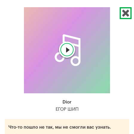
Dior
ЕГОР ШИП
Что-то пошло не так, мы не смогли вас узнать.