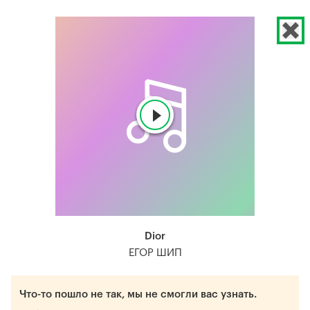
Dior
ЕГОР ШИП
Что-то пошло не так, мы не смогли вас узнать.