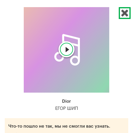
Dior
ЕГОР ШИП
Что-то пошло не так, мы не смогли вас узнать.