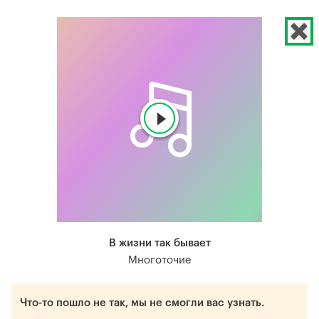
В жизни так бывает
Многоточие
Что-то пошло не так, мы не смогли вас узнать.