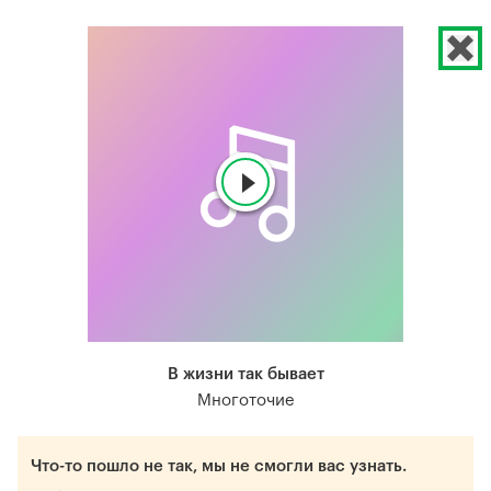
В жизни так бывает
Многоточие
Что-то пошло не так, мы не смогли вас узнать.