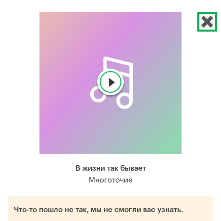
В жизни так бывает
Многоточие
Что-то пошло не так, мы не смогли вас узнать.