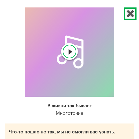
В жизни так бывает
Многоточие
Что-то пошло не так, мы не смогли вас узнать.