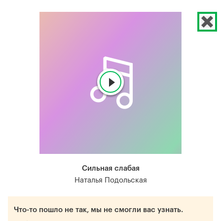
Сильная слабая
Наталья Подольская
Что-то пошло не так, мы не смогли вас узнать.