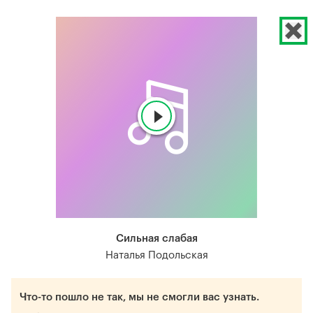
Сильная слабая
Наталья Подольская
Что-то пошло не так, мы не смогли вас узнать.