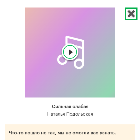
Сильная слабая
Наталья Подольская
Что-то пошло не так, мы не смогли вас узнать.