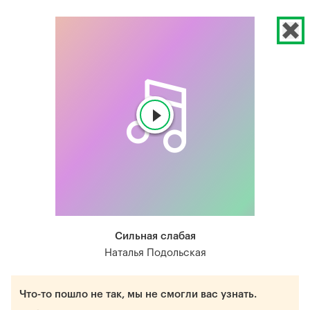
Сильная слабая
Наталья Подольская
Что-то пошло не так, мы не смогли вас узнать.