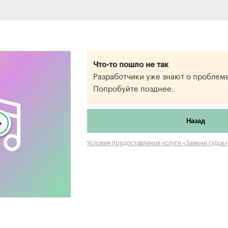
Что-то пошло не так
Разработчики уже знают о проблеме
Попробуйте позднее.
Назад
Условия предоставления услуги «Замени гудок»