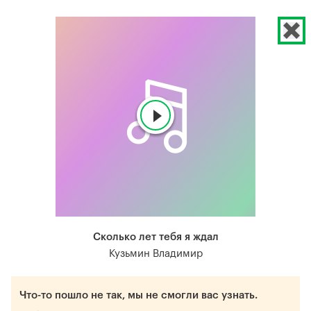
Сколько лет тебя я ждал
Кузьмин Владимир
Что-то пошло не так, мы не смогли вас узнать.