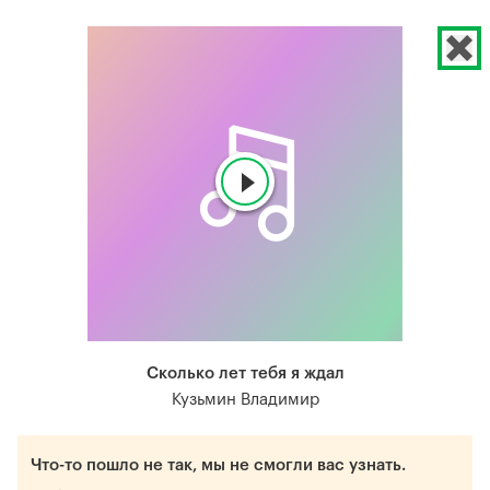
Сколько лет тебя я ждал
Кузьмин Владимир
Что-то пошло не так, мы не смогли вас узнать.