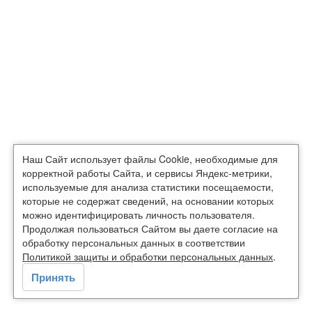
Наш Сайт использует файлы Cookie, необходимые для
корректной работы Сайта, и сервисы Яндекс-метрики,
используемые для анализа статистики посещаемости,
которые не содержат сведений, на основании которых
можно идентифицировать личность пользователя.
Продолжая пользоваться Сайтом вы даете согласие на
обработку персональных данных в соответствии
Политикой защиты и обработки персональных данных
.
Принять