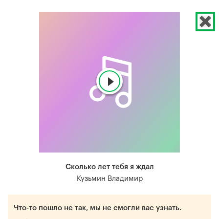
Сколько лет тебя я ждал
Кузьмин Владимир
Что-то пошло не так, мы не смогли вас узнать.