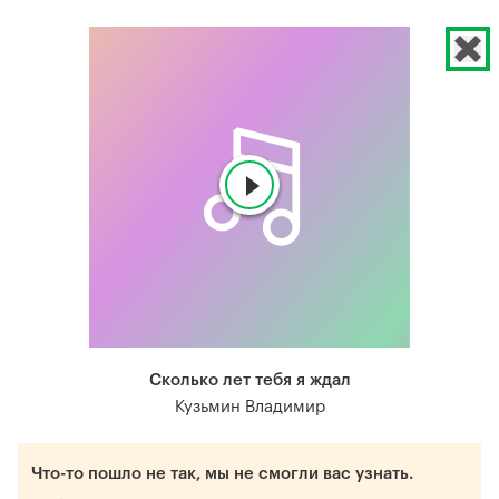
Сколько лет тебя я ждал
Кузьмин Владимир
Что-то пошло не так, мы не смогли вас узнать.