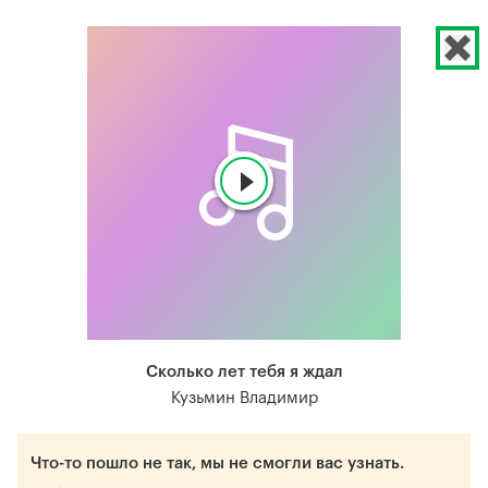
Сколько лет тебя я ждал
Кузьмин Владимир
Что-то пошло не так, мы не смогли вас узнать.