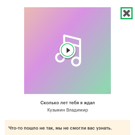
Сколько лет тебя я ждал
Кузьмин Владимир
Что-то пошло не так, мы не смогли вас узнать.