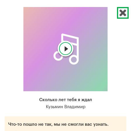
Сколько лет тебя я ждал
Кузьмин Владимир
Что-то пошло не так, мы не смогли вас узнать.