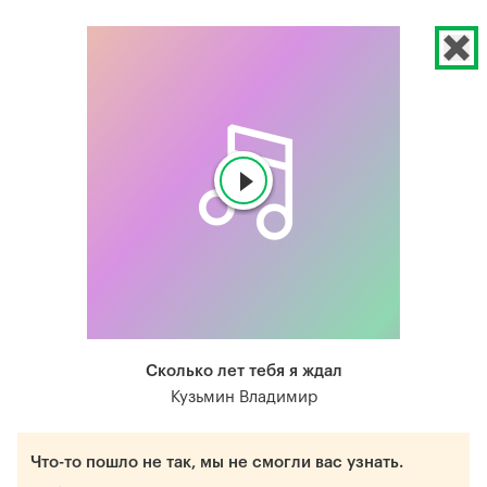
Сколько лет тебя я ждал
Кузьмин Владимир
Что-то пошло не так, мы не смогли вас узнать.