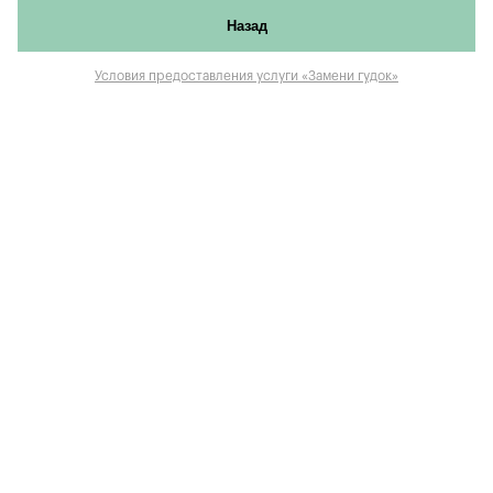
Назад
Условия предоставления услуги «Замени гудок»