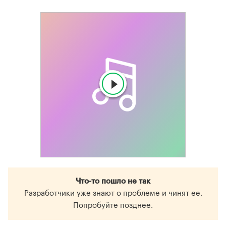
Что-то пошло не так
Разработчики уже знают о проблеме и чинят ее.
Попробуйте позднее.