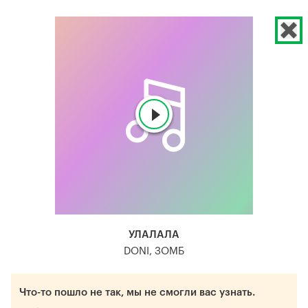
УЛАЛАЛА
DONI, ЗОМБ
Что-то пошло не так, мы не смогли вас узнать.