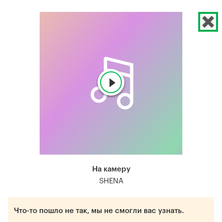
На камеру
SHENA
Что-то пошло не так, мы не смогли вас узнать.