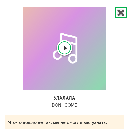
УЛАЛАЛА
DONI, ЗОМБ
Что-то пошло не так, мы не смогли вас узнать.