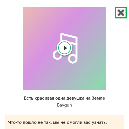
Есть красивая одна девушка на Земле
Baygun
Что-то пошло не так, мы не смогли вас узнать.