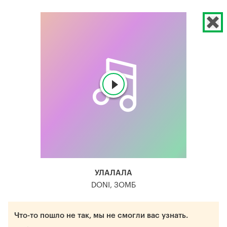
УЛАЛАЛА
DONI, ЗОМБ
Что-то пошло не так, мы не смогли вас узнать.