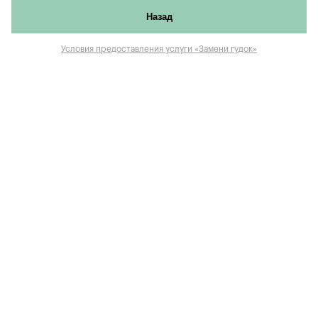
Назад
Условия предоставления услуги «Замени гудок»