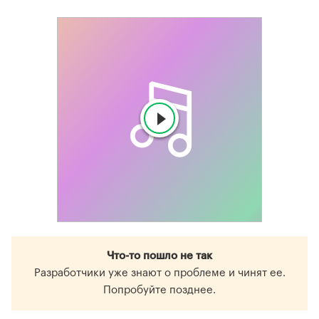
Что-то пошло не так
Разработчики уже знают о проблеме и чинят ее.
Попробуйте позднее.