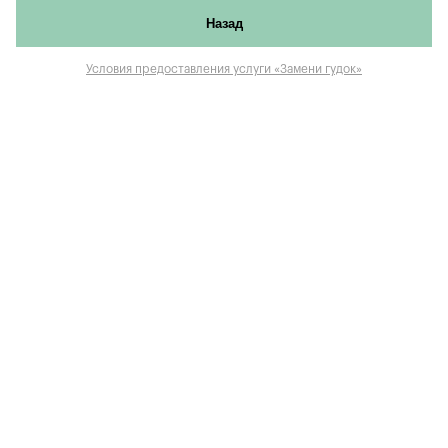
Назад
Условия предоставления услуги «Замени гудок»