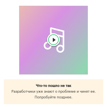
Что-то пошло не так
Разработчики уже знают о проблеме и чинят ее.
Попробуйте позднее.