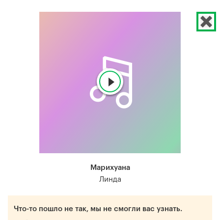
Марихуана
Линда
Что-то пошло не так, мы не смогли вас узнать.