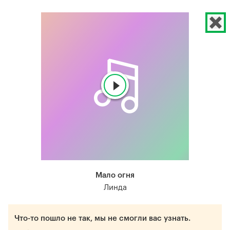
Мало огня
Линда
Что-то пошло не так, мы не смогли вас узнать.