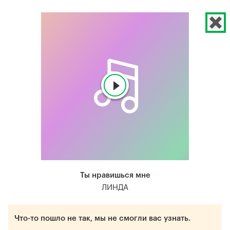
Ты нравишься мне
ЛИНДА
Что-то пошло не так, мы не смогли вас узнать.