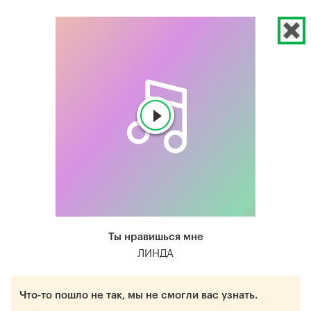
Ты нравишься мне
ЛИНДА
Что-то пошло не так, мы не смогли вас узнать.