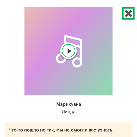
Марихуана
Линда
Что-то пошло не так, мы не смогли вас узнать.