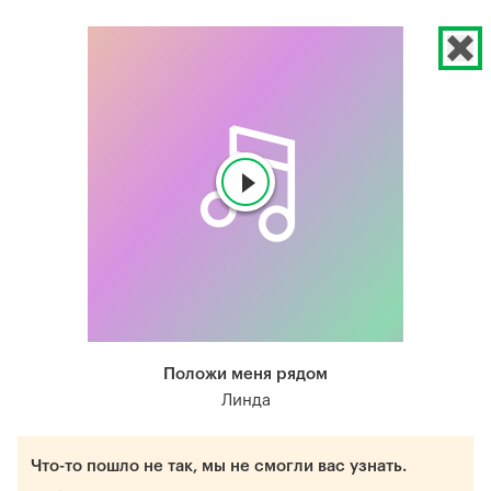
Положи меня рядом
Линда
Что-то пошло не так, мы не смогли вас узнать.