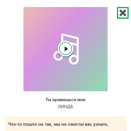
Ты нравишься мне
ЛИНДА
Что-то пошло не так, мы не смогли вас узнать.