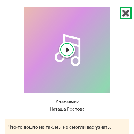
Красавчик
Наташа Ростова
Что-то пошло не так, мы не смогли вас узнать.